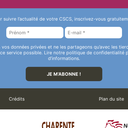
r suivre l’actualité de votre CSCS, inscrivez-vous gratuitem
vos données privées et ne les partageons qu’avec les tierc
ce service possible. Lire notre politique de confidentialité 
d’informations.
Crédits
Plan du site