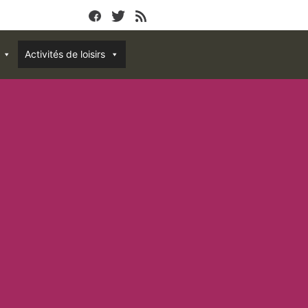
Activités de loisirs