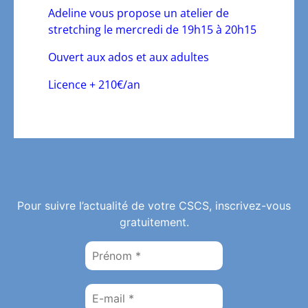
Adeline vous propose un atelier de
stretching le mercredi de 19h15 à 20h15
Ouvert aux ados et aux adultes
Licence + 210€/an
Pour suivre l’actualité de votre CSCS, inscrivez-vous
gratuitement.