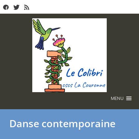
MENU
Danse contemporaine