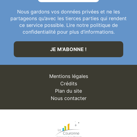
Nous gardons vos données privées et ne les
partageons qu’avec les tierces parties qui rendent
ce service possible. Lire notre politique de
confidentialité pour plus d’informations.
Mentions légales
Crédits
Plan du site
Nous contacter