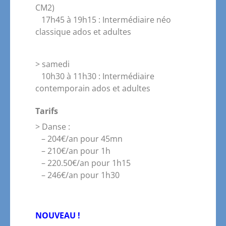
CM2)
17h45 à 19h15 : Intermédiaire néo
classique ados et adultes
> samedi
10h30 à 11h30 : Intermédiaire
contemporain ados et adultes
Tarifs
> Danse :
– 204€/an pour 45mn
– 210€/an pour 1h
– 220.50€/an pour 1h15
– 246€/an pour 1h30
NOUVEAU !