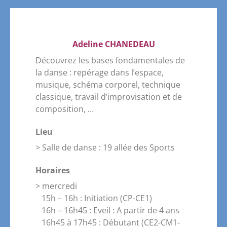
Adeline CHANEDEAU
Découvrez les bases fondamentales de
la danse : repérage dans l’espace,
musique, schéma corporel, technique
classique, travail d’improvisation et de
composition, …
Lieu
> Salle de danse : 19 allée des Sports
Horaires
> mercredi
15h – 16h : Initiation (CP-CE1)
16h – 16h45 : Eveil : A partir de 4 ans
16h45 à 17h45 : Débutant (
CE2-CM1-