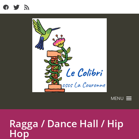
MENU
Ragga / Dance Hall / Hip
Hop