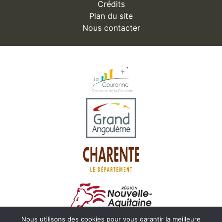
Crédits
Plan du site
Nous contacter
Nous utilisons des cookies pour vous garantir la meilleure