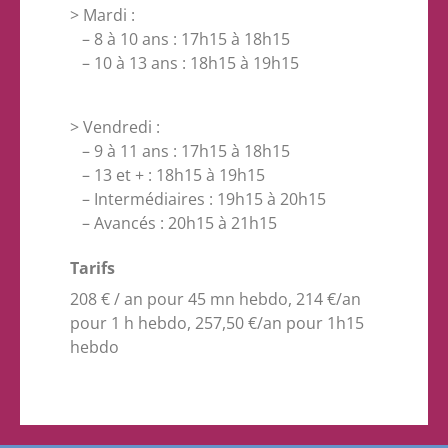
> Mardi :
– 8 à 10 ans : 17h15 à 18h15
– 10 à 13 ans : 18h15 à 19h15
> Vendredi :
– 9 à 11 ans : 17h15 à 18h15
– 13 et + : 18h15 à 19h15
– Intermédiaires : 19h15 à 20h15
– Avancés : 20h15 à 21h15
Tarifs
208 € / an pour 45 mn hebdo, 214 €/an
pour 1 h hebdo, 257,50 €/an pour 1h15
hebdo