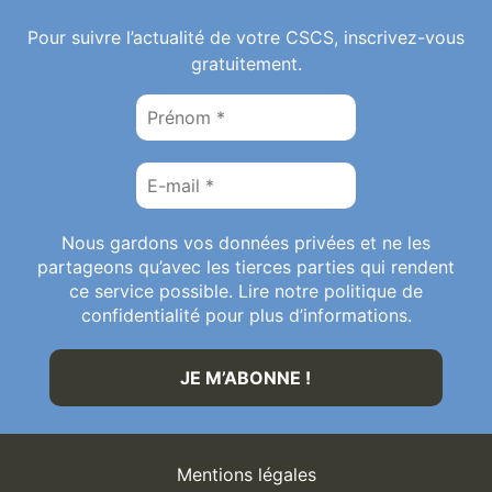
Pour suivre l’actualité de votre CSCS, inscrivez-vous
gratuitement.
Nous gardons vos données privées et ne les
partageons qu’avec les tierces parties qui rendent
ce service possible. Lire notre politique de
confidentialité pour plus d’informations.
Mentions légales