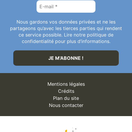
Nous gardons vos données privées et ne les
partageons qu’avec les tierces parties qui rendent
ce service possible. Lire notre politique de
confidentialité pour plus d’informations.
Mentions légales
Crédits
Plan du site
Nous contacter