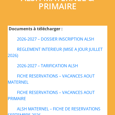
PRIMAIRE
Documents
à télécharger :
2026-2027 – DOSSIER INSCRIPTION ALSH
REGLEMENT INTERIEUR (MISE A JOUR JUILLET
2026)
2026-2027 – TARIFICATION ALSH
FICHE RESERVATIONS – VACANCES AOUT
MATERNEL
FICHE RESERVATIONS – VACANCES AOUT
PRIMAIRE
ALSH MATERNEL – FICHE DE RESERVATIONS