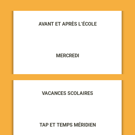
AVANT ET APRÈS L’ÉCOLE
MERCREDI
VACANCES SCOLAIRES
TAP ET TEMPS MÉRIDIEN