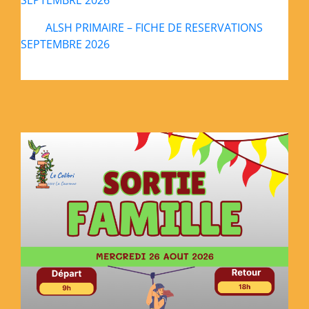
SEPTEMBRE 2026
ALSH PRIMAIRE – FICHE DE RESERVATIONS
SEPTEMBRE 2026