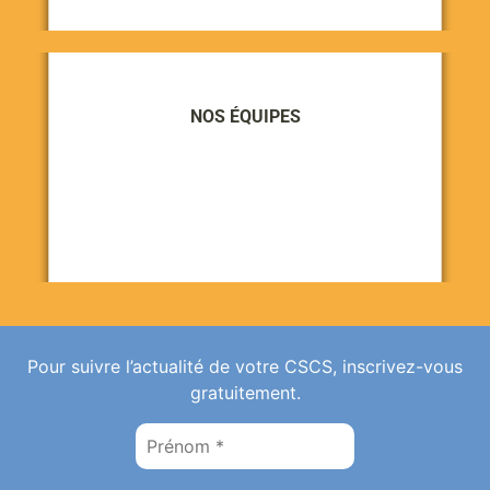
NOS ÉQUIPES
Pour suivre l’actualité de votre CSCS, inscrivez-vous
gratuitement.