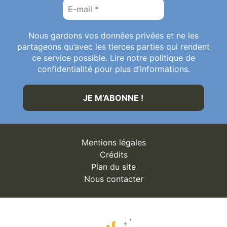
Nous gardons vos données privées et ne les
partageons qu’avec les tierces parties qui rendent
ce service possible. Lire notre politique de
confidentialité pour plus d’informations.
Mentions légales
Crédits
Plan du site
Nous contacter