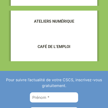
ATELIERS NUMÉRIQUE
CAFÉ DE L’EMPLOI
Pour suivre l’actualité de votre CSCS, inscrivez-vous
gratuitement.